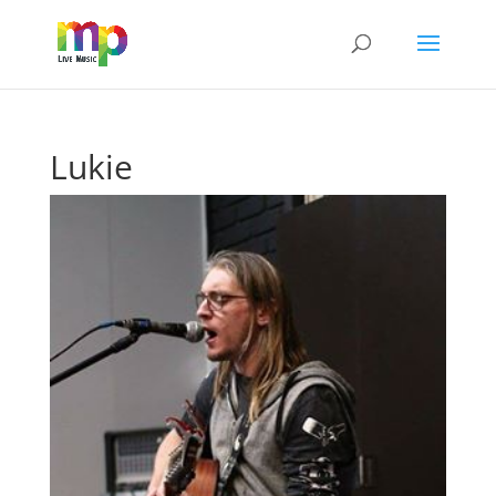
Lukie